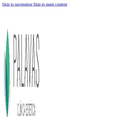
Skip to navigation
Skip to main content