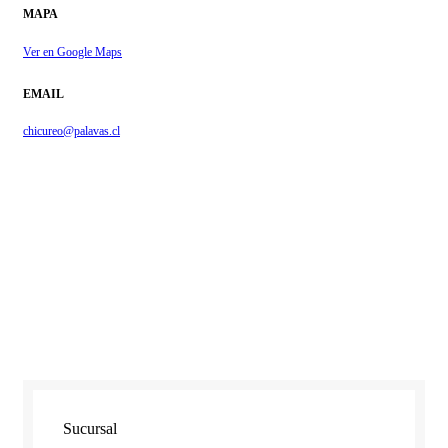
MAPA
Ver en Google Maps
EMAIL
chicureo@palavas.cl
Sucursal