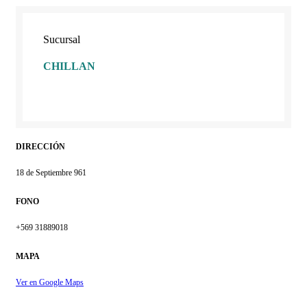
Sucursal
CHILLAN
DIRECCIÓN
18 de Septiembre 961
FONO
+569 31889018
MAPA
Ver en Google Maps