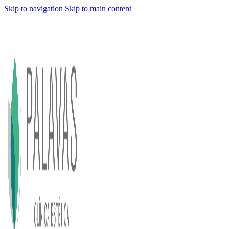
Skip to navigation
Skip to main content