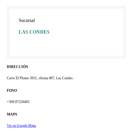
Sucursal
LAS CONDES
DIRECCIÓN
Cerro El Plomo 5931, oficina 807, Las Condes
FONO
+569 87226405
MAPA
Ver en Google Maps