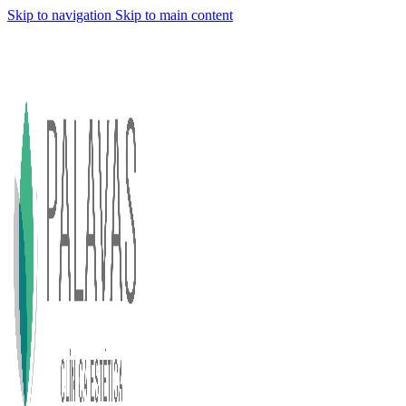
Skip to navigation
Skip to main content