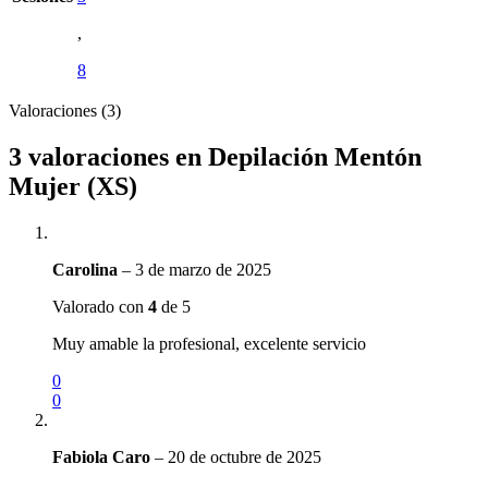
,
8
Valoraciones (3)
3 valoraciones en
Depilación Mentón
Mujer (XS)
Carolina
–
3 de marzo de 2025
Valorado con
4
de 5
Muy amable la profesional, excelente servicio
0
0
Fabiola Caro
–
20 de octubre de 2025