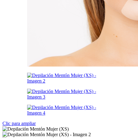
Clic para ampliar