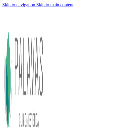
Skip to navigation
Skip to main content