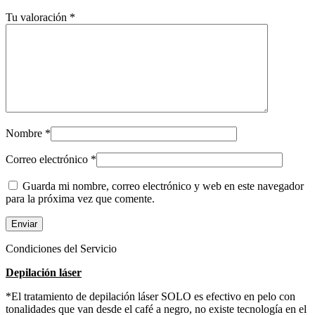
Tu valoración
*
Nombre
*
Correo electrónico
*
Guarda mi nombre, correo electrónico y web en este navegador
para la próxima vez que comente.
Condiciones del Servicio
Depilación láser
*El tratamiento de depilación láser SOLO es efectivo en pelo con
tonalidades que van desde el café a negro, no existe tecnología en el