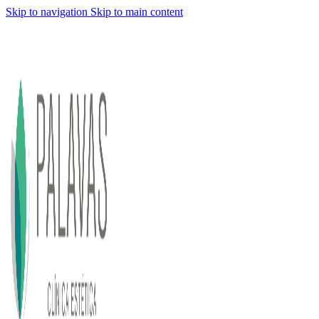
Skip to navigation
Skip to main content