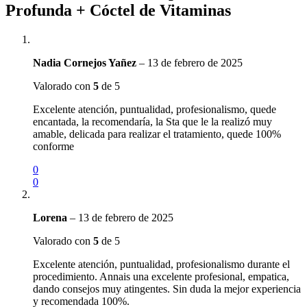
Profunda + Cóctel de Vitaminas
Nadia Cornejos Yañez
–
13 de febrero de 2025
Valorado con
5
de 5
Excelente atención, puntualidad, profesionalismo, quede
encantada, la recomendaría, la Sta que le la realizó muy
amable, delicada para realizar el tratamiento, quede 100%
conforme
0
0
Lorena
–
13 de febrero de 2025
Valorado con
5
de 5
Excelente atención, puntualidad, profesionalismo durante el
procedimiento. Annais una excelente profesional, empatica,
dando consejos muy atingentes. Sin duda la mejor experiencia
y recomendada 100%.