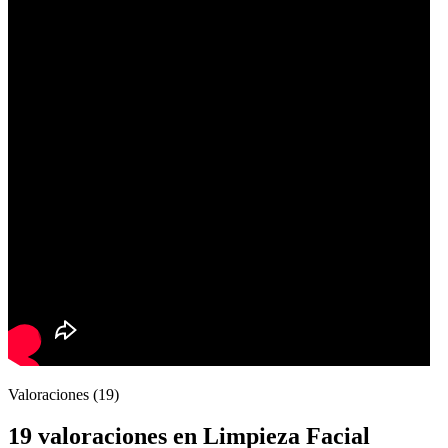
Valoraciones (19)
19 valoraciones en
Limpieza Facial