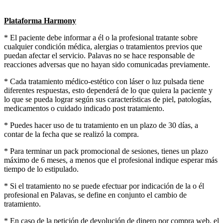
Plataforma Harmony
* El paciente debe informar a él o la profesional tratante sobre
cualquier condición médica, alergias o tratamientos previos que
puedan afectar el servicio. Palavas no se hace responsable de
reacciones adversas que no hayan sido comunicadas previamente.
* Cada tratamiento médico-estético con láser o luz pulsada tiene
diferentes respuestas, esto dependerá de lo que quiera la paciente y
lo que se pueda lograr según sus características de piel, patologías,
medicamentos o cuidado indicado post tratamiento.
* Puedes hacer uso de tu tratamiento en un plazo de 30 días, a
contar de la fecha que se realizó la compra.
* Para terminar un pack promocional de sesiones, tienes un plazo
máximo de 6 meses, a menos que el profesional indique esperar más
tiempo de lo estipulado.
* Si el tratamiento no se puede efectuar por indicación de la o él
profesional en Palavas, se define en conjunto el cambio de
tratamiento.
* En caso de la petición de devolución de dinero por compra web, el