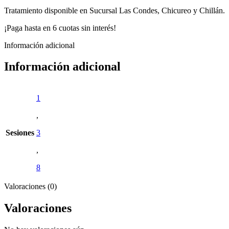
Tratamiento disponible en Sucursal Las Condes, Chicureo y Chillán.
¡Paga hasta en 6 cuotas sin interés!
Información adicional
Información adicional
1
,
Sesiones
3
,
8
Valoraciones (0)
Valoraciones