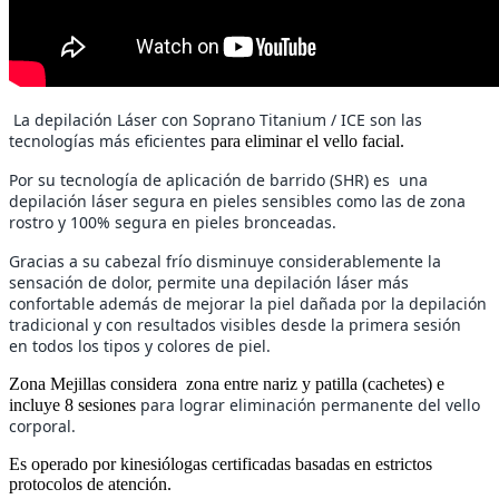
La depilación Láser con
Soprano Titanium / ICE
son las
tecnologías más eficientes
para eliminar el vello facial.
Por su tecnología de aplicación de barrido (SHR) es una
depilación láser segura en pieles sensibles como las de zona
rostro y 100% segura en pieles bronceadas.
Gracias a su cabezal frío disminuye considerablemente la
sensación de dolor, permite una depilación láser más
confortable además de mejorar la piel dañada por la depilación
tradicional y con resultados visibles desde la primera sesión
en todos los tipos y colores de piel.
Zona Mejillas considera zona entre nariz y patilla (cachetes) e
para lograr eliminación permanente del vello
incluye 8 sesiones
corporal.
Es operado por kinesiólogas certificadas basadas en estrictos
protocolos de atención.