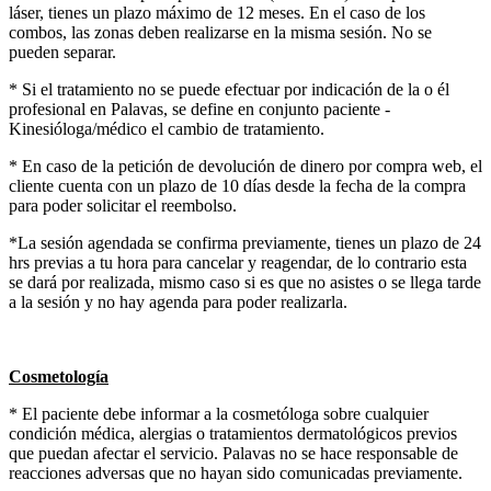
láser, tienes un plazo máximo de 12 meses. En el caso de los
combos, las zonas deben realizarse en la misma sesión. No se
pueden separar.
* Si el tratamiento no se puede efectuar por indicación de la o él
profesional en Palavas, se define en conjunto paciente -
Kinesióloga/médico el cambio de tratamiento.
* En caso de la petición de devolución de dinero por compra web, el
cliente cuenta con un plazo de 10 días desde la fecha de la compra
para poder solicitar el reembolso.
*La sesión agendada se confirma previamente, tienes un plazo de 24
hrs previas a tu hora para cancelar y reagendar, de lo contrario esta
se dará por realizada, mismo caso si es que no asistes o se llega tarde
a la sesión y no hay agenda para poder realizarla.
Cosmetología
* El paciente debe informar a la cosmetóloga sobre cualquier
condición médica, alergias o tratamientos dermatológicos previos
que puedan afectar el servicio. Palavas no se hace responsable de
reacciones adversas que no hayan sido comunicadas previamente.