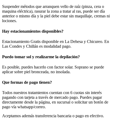
Suspender métodos que arranquen vello de raíz (pinza, cera o
maquina eléctrica), rasurar la zona a tratar al ras, puede ser día
anterior o mismo día y la piel debe estar sin maquillaje, cremas ni
lociones.
Hay estacionamientos disponibles?
Estacionamiento Gratis disponible en La Dehesa y Chicureo. En
Las Condes y Chillán es modalidad pago.
Puedo tomar sol y realizarme la depilación?
Es posible, puedes hacerlo con factor solar. Soprano se puede
aplicar sobre piel bronceada, no insolada.
Que formas de pago tienen?
Todos nuestros tratamientos cuentan con 6 cuotas sin interés
pagando con tarjeta a través de mercado pago. Puedes pagar
directamente desde la página, en sucursal o solicitar un botón de
pago vía whatsapp/correo.
Aceptamos además transferencia bancaria o pago en efectivo.