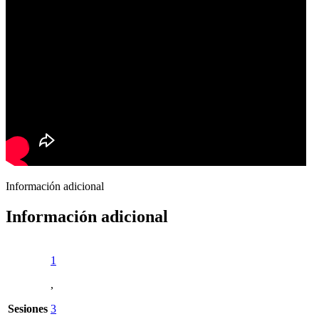
Información adicional
Información adicional
1
,
Sesiones
3