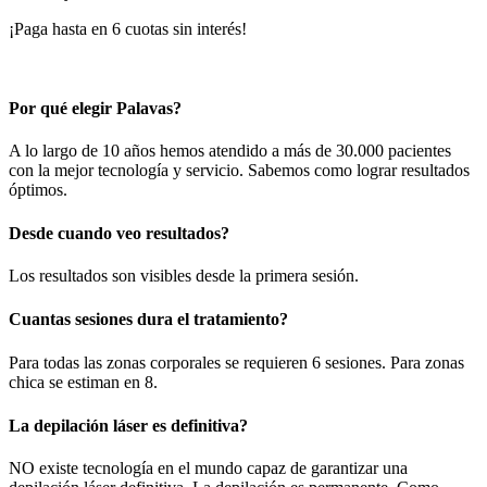
¡Paga hasta en 6 cuotas sin interés!
Por qué elegir Palavas?
A lo largo de 10 años hemos atendido a más de 30.000 pacientes
con la mejor tecnología y servicio. Sabemos como lograr resultados
óptimos.
Desde cuando veo resultados?
Los resultados son visibles desde la primera sesión.
Cuantas sesiones dura el tratamiento?
Para todas las zonas corporales se requieren 6 sesiones. Para zonas
chica se estiman en 8.
La depilación láser es definitiva?
NO existe tecnología en el mundo capaz de garantizar una