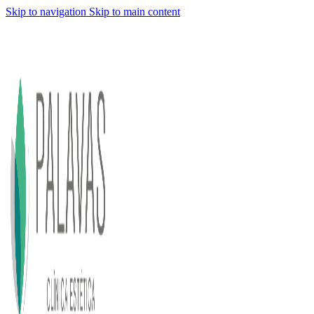
Skip to navigation
Skip to main content