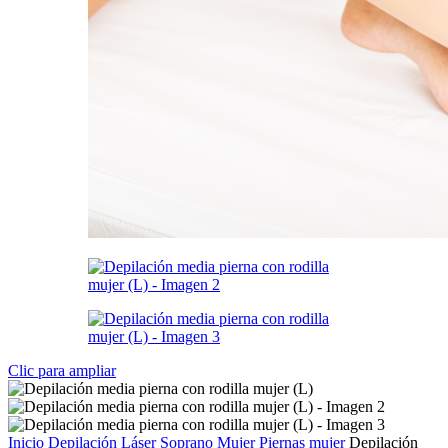
Clic para ampliar
Inicio
Depilación Láser Soprano Mujer
Piernas mujer
Depilación