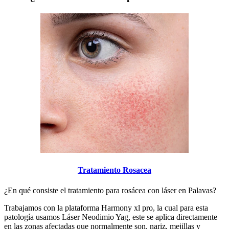
Tratamiento Rosacea
¿En qué consiste el tratamiento para rosácea con láser en Palavas?
Trabajamos con la plataforma Harmony xl pro, la cual para esta
patología usamos Láser Neodimio Yag, este se aplica directamente
en las zonas afectadas que normalmente son, nariz, mejillas y