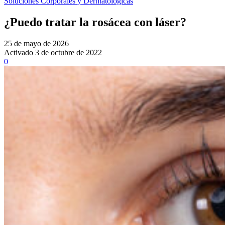
Soluciones Corporales y Dermatológicas
¿Puedo tratar la rosácea con láser?
25 de mayo de 2026
Activado 3 de octubre de 2022
0