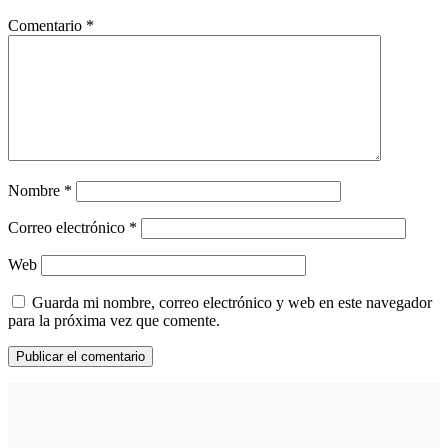
Comentario
*
Nombre
*
Correo electrónico
*
Web
Guarda mi nombre, correo electrónico y web en este navegador
para la próxima vez que comente.