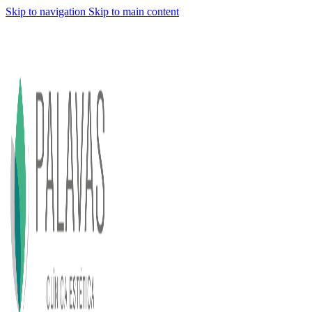
Skip to navigation
Skip to main content