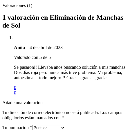
Valoraciones (1)
1 valoración en
Eliminación de Manchas
de Sol
Anita
–
4 de abril de 2023
Valorado con
5
de 5
Se pasaron!! Llevaba años buscando solución a mis manchas.
Dos días roja pero nunca más tuve problema. Mi problema,
autoestima… todo mejoró !! Gracias gracias gracias
0
0
Añade una valoración
Tu dirección de correo electrónico no será publicada.
Los campos
obligatorios están marcados con
*
Tu puntuación
*