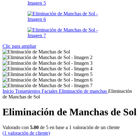
Clic para ampliar
Inicio
Tratamientos Faciales
Eliminación de manchas
Eliminación
de Manchas de Sol
Eliminación de Manchas de Sol
Valorado con
5.00
de 5 en base a
1
valoración de un cliente
(
1
valoración de cliente)