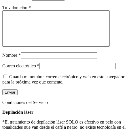
Tu valoración
*
Nombre
*
Correo electrónico
*
Guarda mi nombre, correo electrónico y web en este navegador
para la próxima vez que comente.
Condiciones del Servicio
Depilación láser
*El tratamiento de depilación láser SOLO es efectivo en pelo con
tonalidades que van desde el café a negro, no existe tecnología en el