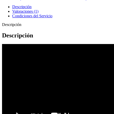
Descripción
Valoraciones (1)
Condiciones del Servicio
Descripción
Descripción