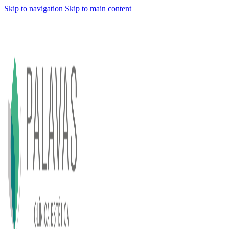
Skip to navigation
Skip to main content