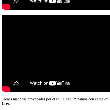
Tienes manchas provocadas por el sol? Las eliminamos con el mejor
láser.