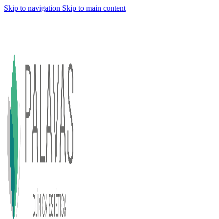
Skip to navigation
Skip to main content