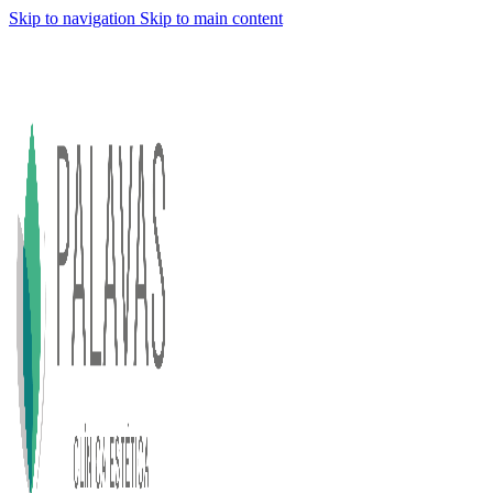
Skip to navigation
Skip to main content