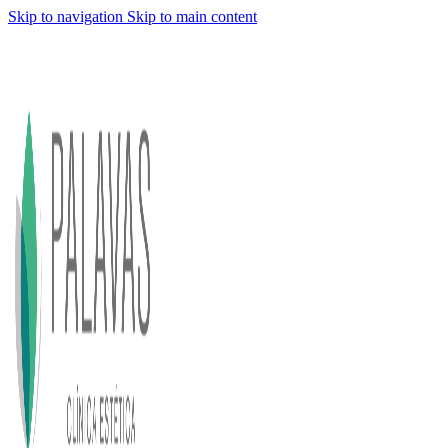
Skip to navigation
Skip to main content