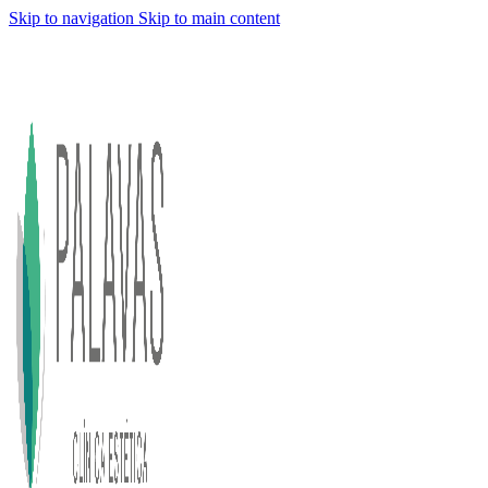
Skip to navigation
Skip to main content