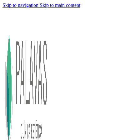
Skip to navigation
Skip to main content