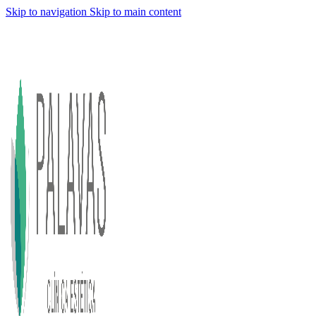
Skip to navigation
Skip to main content