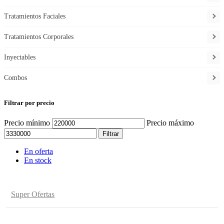
Tratamientos Faciales
Tratamientos Corporales
Inyectables
Combos
Filtrar por precio
Precio mínimo
Precio máximo
Filtrar
En oferta
En stock
Super Ofertas