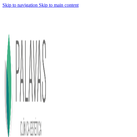
Skip to navigation
Skip to main content