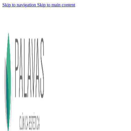
Skip to navigation
Skip to main content