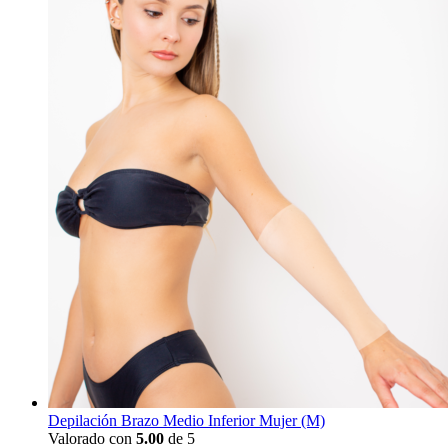
Depilación Brazo Medio Inferior Mujer (M)
Valorado con
5.00
de 5